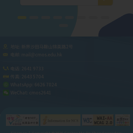
地址: 新界沙田马鞍山锦英路2号
电邮:
mail@cmos.edu.hk
电话:
2641 9733
传真: 2643 5704
WhatsApp:
6626 7024
WeChat:
cmos2641
Sitemap
| Copyright ©
2026 Caritas Ma On Shan Secondary